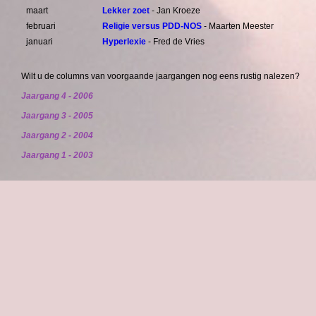
maart
Lekker zoet
- Jan Kroeze
februari
Religie versus PDD-NOS
- Maarten Meester
januari
Hyperlexie
- Fred de Vries
Wilt u de columns van voorgaande jaargangen nog eens rustig nalezen?
Jaargang 4 - 2006
Jaargang 3 - 2005
Jaargang 2 - 2004
Jaargang 1 - 2003